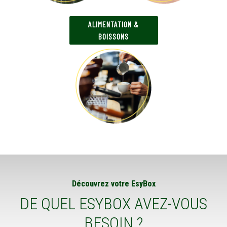
ALIMENTATION &
BOISSONS
Découvrez votre EsyBox
DE QUEL ESYBOX AVEZ-VOUS
BESOIN ?