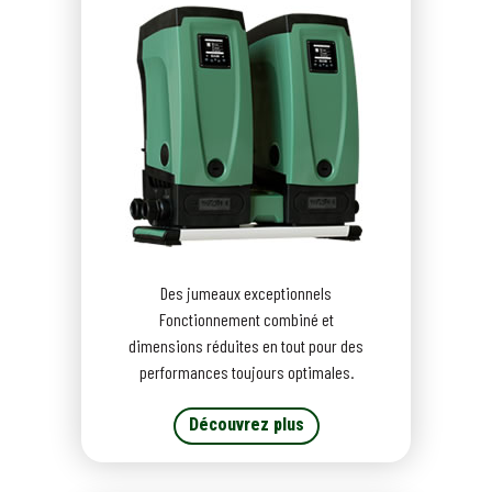
Des jumeaux exceptionnels
Fonctionnement combiné et
dimensions réduites en tout pour des
performances toujours optimales.
Découvrez plus