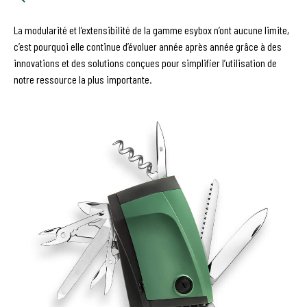
La modularité et l’extensibilité de la gamme esybox n’ont aucune limite,
c’est pourquoi elle continue d’évoluer année après année grâce à des
innovations et des solutions conçues pour simplifier l’utilisation de
notre ressource la plus importante.