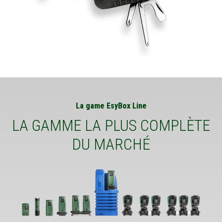
La game EsyBox Line
LA GAMME LA PLUS COMPLÈTE
DU MARCHÉ