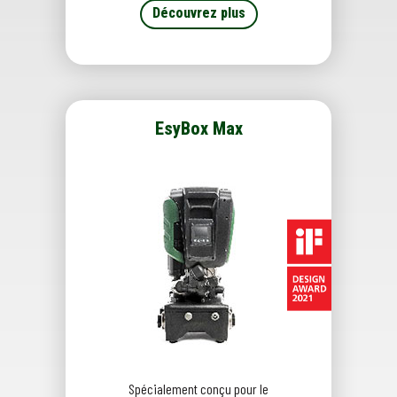
Découvrez plus
EsyBox Max
Spécialement conçu pour le