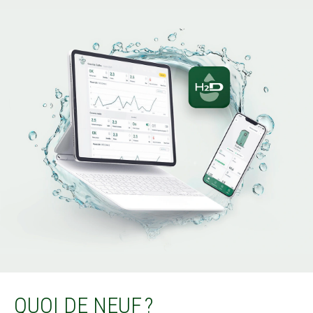
QUOI DE NEUF ?