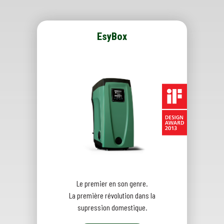
EsyBox
Le premier en son genre.
La première révolution dans la
supression domestique.