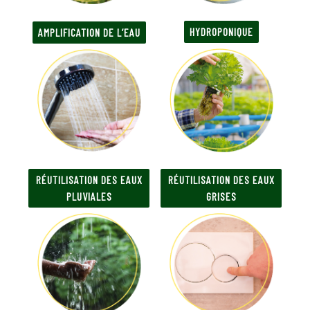
HYDROPONIQUE
AMPLIFICATION DE L’EAU
RÉUTILISATION DES EAUX
RÉUTILISATION DES EAUX
PLUVIALES
GRISES