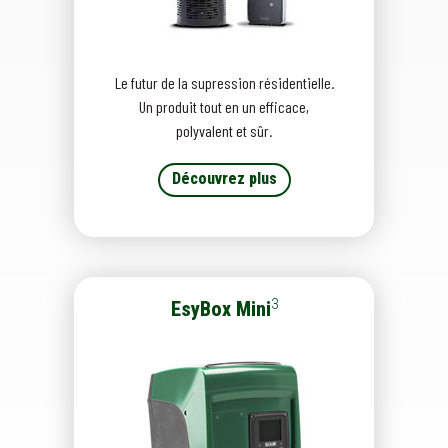
Le futur de la supression résidentielle.
Un produit tout en un efficace,
polyvalent et sûr.
Découvrez plus
3
EsyBox Mini