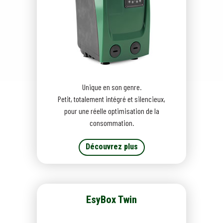
Unique en son genre.
Petit, totalement intégré et silencieux,
pour une réelle optimisation de la
consommation.
Découvrez plus
EsyBox Twin