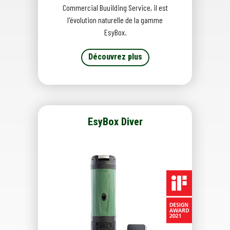
Commercial Buuilding Service, il est
l'évolution naturelle de la gamme
EsyBox.
Découvrez plus
EsyBox Diver