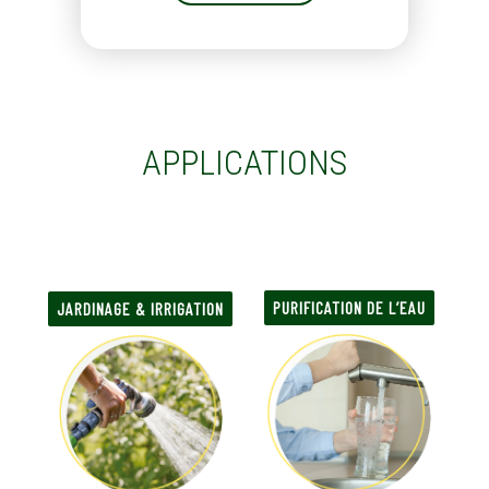
APPLICATIONS
.
PURIFICATION DE L’EAU
JARDINAGE & IRRIGATION