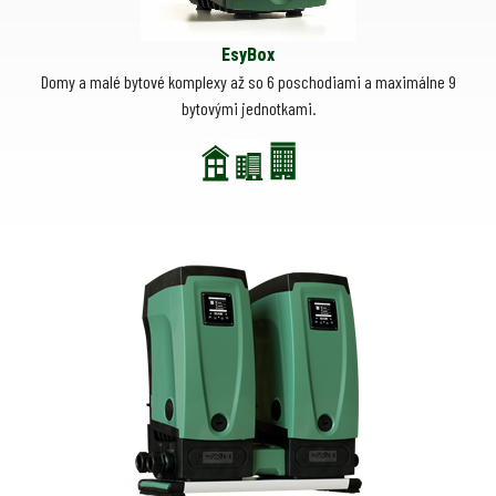
EsyBox
Domy a malé bytové komplexy až so 6 poschodiami a maximálne 9
bytovými jednotkami.