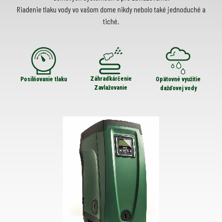
Riadenie tlaku vody vo vašom dome nikdy nebolo také jednoduché a
tiché.
Záhradkárčenie
Posilňovanie tlaku
Opätovné využitie
Zavlažovanie
dažďovej vody