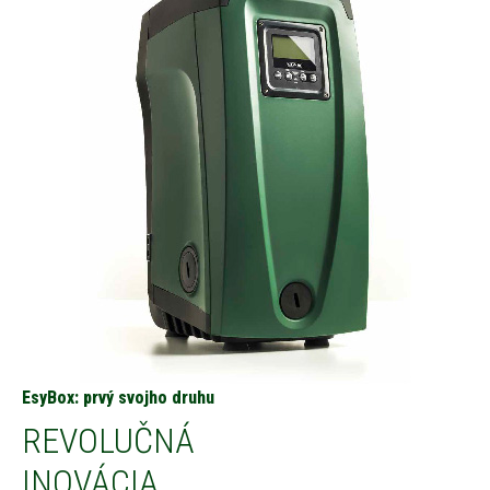
EsyBox: prvý svojho druhu
REVOLUČNÁ
INOVÁCIA