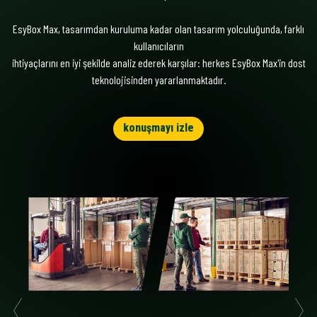
EsyBox Max, tasarımdan kuruluma kadar olan tasarım yolculuğunda, farklı
kullanıcıların
ihtiyaçlarını en iyi şekilde analiz ederek karşılar: herkes EsyBox Max'in dost
teknolojisinden yararlanmaktadır.
konuşmayı izle