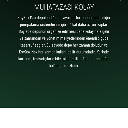
MUHAFAZASI KOLAY
EsyBox Max depolandığında, aynı performansa sahip diğer
pompalama sistemlerine göre 3 kat daha az yer kaplar.
Böylece deponun organize edilmesi daha kolay hale gelir
ve zamandan ve yönetim maliyetlerinden önemli ölçüde
tasarruf sağlar. Bu sayede depo her zaman doludur ve
EsyBox Max her zaman kullanılabilir durumdadır. Yerinde
kurulum, tesisatçıların bile takdir ettikleri bir katma değer
haline gelmektedir.