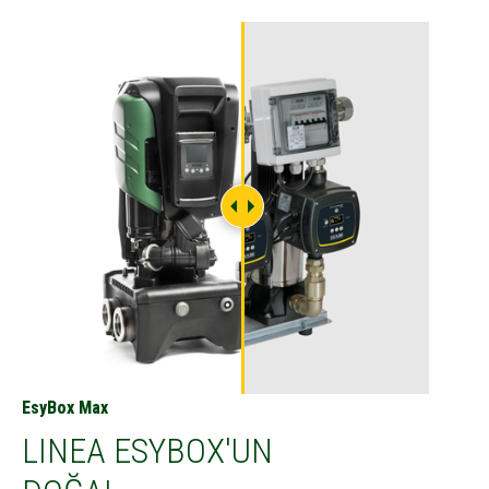
EsyBox Max
LINEA ESYBOX'UN