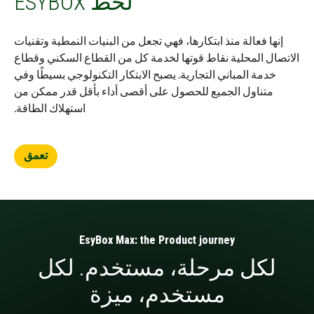
لخط ESYBOX
إنها فعالة منذ ابتكارها، فهي تجعل من البنيات النمطية وتقنيات
الاتصال المحلية نقاط قوتها لخدمة كل من القطاع السكني وقطاع
خدمة المباني التجارية. يصبح الابتكار التكنولوجي بسيطًا وفي
متناول الجميع للحصول على أقصى أداء بأقل قدر ممكن من
استهلاك الطاقة.
تعمق
EsyBox Max: the Product journey
لكل مرحلة، مستخدم. لكل
مستخدم، ميزة