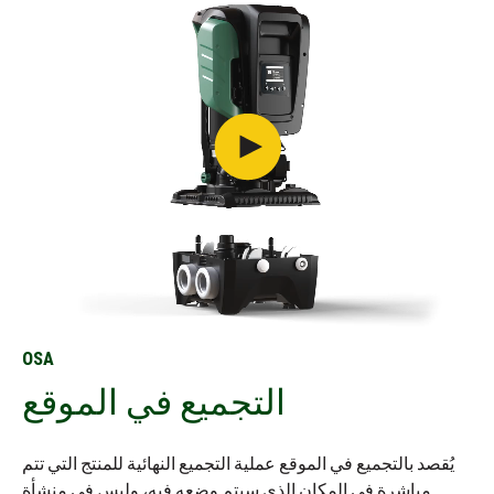
OSA
التجميع في الموقع
يُقصد بالتجميع في الموقع عملية التجميع النهائية للمنتج التي تتم
مباشرة في المكان الذي سيتم وضعه فيه، وليس في منشأة