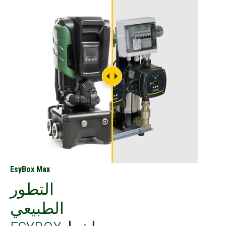
EsyBox Max
التطور
الطبيعي