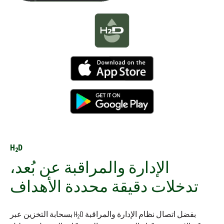
H
D
2
الإدارة والمراقبة عن بُعد،
تدخلات دقيقة محددة الأهداف
بفضل اتصال نظام الإدارة والمراقبة H
D بسحابة التخزين عبر
2