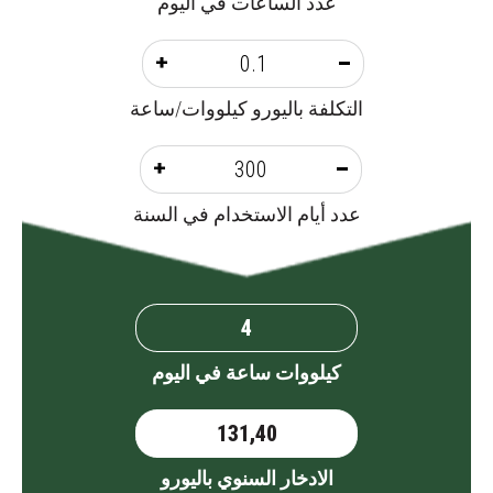
عدد الساعات في اليوم
التكلفة باليورو كيلووات/ساعة
عدد أيام الاستخدام في السنة
كيلووات ساعة في اليوم
الادخار السنوي باليورو