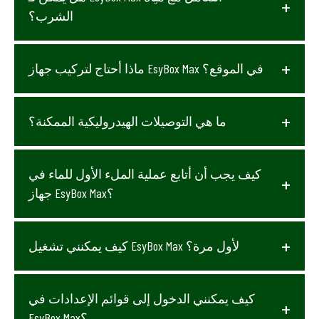
الشرب؟
ماذا أحتاج لتركيب جهاز EsyBox Max في الموقع؟
ما هي التوصيلات الهيدروليكية الممكنة؟
كيف يجب أن أتابع عملية الملء الأول للماء في
جهاز EsyBox Max؟
كيف يمكنني تشغيل EsyBox Max لأول مرة؟
كيف يمكنني الدخول إلى قوائم الإعدادات في
EsyBox Max؟